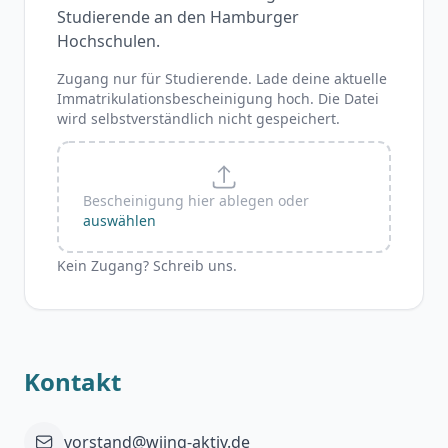
Studierende an den Hamburger
Hochschulen.
Zugang nur für Studierende. Lade deine aktuelle
Immatrikulationsbescheinigung hoch. Die Datei
wird selbstverständlich nicht gespeichert.
Bescheinigung hier ablegen oder
auswählen
Kein Zugang? Schreib uns.
Kontakt
vorstand@wiing-aktiv.de