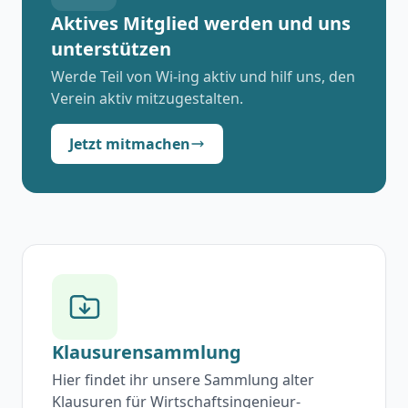
Aktives Mitglied werden und uns
unterstützen
Werde Teil von Wi-ing aktiv und hilf uns, den
Verein aktiv mitzugestalten.
Jetzt mitmachen
Klausurensammlung
Hier findet ihr unsere Sammlung alter
Klausuren für Wirtschaftsingenieur-