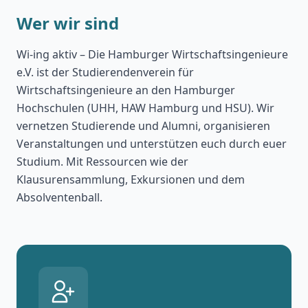
Wer wir sind
Wi-ing aktiv – Die Hamburger Wirtschaftsingenieure
e.V. ist der Studierendenverein für
Wirtschaftsingenieure an den Hamburger
Hochschulen (UHH, HAW Hamburg und HSU). Wir
vernetzen Studierende und Alumni, organisieren
Veranstaltungen und unterstützen euch durch euer
Studium. Mit Ressourcen wie der
Klausurensammlung, Exkursionen und dem
Absolventenball.