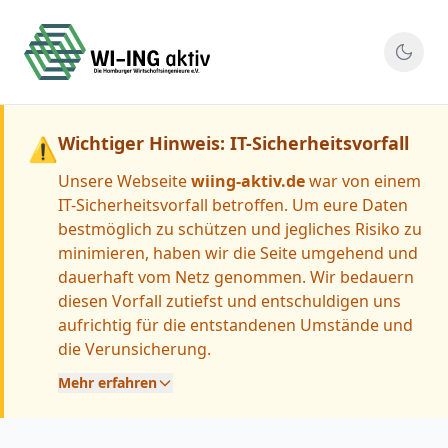
Wichtiger Hinweis: IT-Sicherheitsvorfall
⚠
Unsere Webseite
wiing-aktiv.de
war von einem
IT-Sicherheitsvorfall betroffen. Um eure Daten
bestmöglich zu schützen und jegliches Risiko zu
minimieren, haben wir die Seite umgehend und
dauerhaft vom Netz genommen. Wir bedauern
diesen Vorfall zutiefst und entschuldigen uns
aufrichtig für die entstandenen Umstände und
die Verunsicherung.
Mehr erfahren