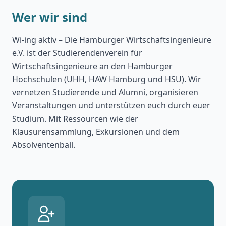
Wer wir sind
Wi-ing aktiv – Die Hamburger Wirtschaftsingenieure
e.V. ist der Studierendenverein für
Wirtschaftsingenieure an den Hamburger
Hochschulen (UHH, HAW Hamburg und HSU). Wir
vernetzen Studierende und Alumni, organisieren
Veranstaltungen und unterstützen euch durch euer
Studium. Mit Ressourcen wie der
Klausurensammlung, Exkursionen und dem
Absolventenball.