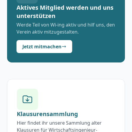
Aktives Mitglied werden und uns
unterstützen
Werde Teil von Wi-ing aktiv und hilf uns, den
Verein aktiv mitzugestalten.
Jetzt mitmachen
Klausurensammlung
Hier findet ihr unsere Sammlung alter
Klausuren für Wirtschaftsingenieur-