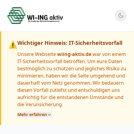
Wichtiger Hinweis: IT-Sicherheitsvorfall
⚠
Unsere Webseite
wiing-aktiv.de
war von einem
IT-Sicherheitsvorfall betroffen. Um eure Daten
bestmöglich zu schützen und jegliches Risiko zu
minimieren, haben wir die Seite umgehend und
dauerhaft vom Netz genommen. Wir bedauern
diesen Vorfall zutiefst und entschuldigen uns
aufrichtig für die entstandenen Umstände und
die Verunsicherung.
Mehr erfahren