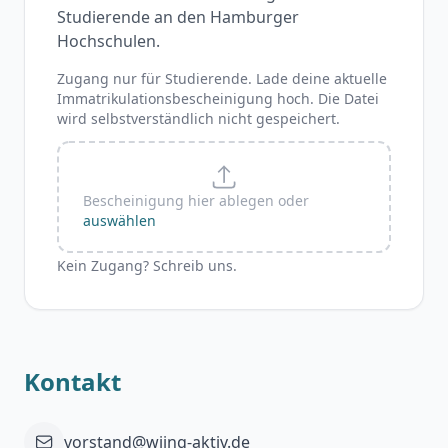
Studierende an den Hamburger
Hochschulen.
Zugang nur für Studierende. Lade deine aktuelle
Immatrikulationsbescheinigung hoch. Die Datei
wird selbstverständlich nicht gespeichert.
Bescheinigung hier ablegen oder
auswählen
Kein Zugang? Schreib uns.
Kontakt
vorstand@wiing-aktiv.de