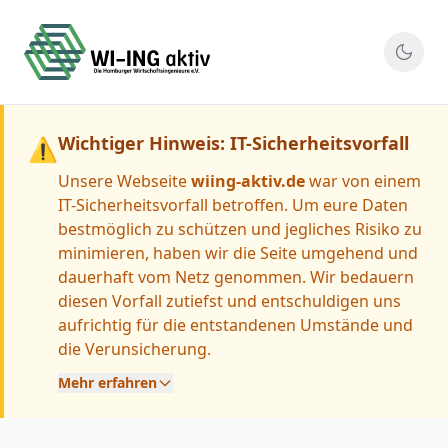
Wichtiger Hinweis: IT-Sicherheitsvorfall
⚠
Unsere Webseite
wiing-aktiv.de
war von einem
IT-Sicherheitsvorfall betroffen. Um eure Daten
bestmöglich zu schützen und jegliches Risiko zu
minimieren, haben wir die Seite umgehend und
dauerhaft vom Netz genommen. Wir bedauern
diesen Vorfall zutiefst und entschuldigen uns
aufrichtig für die entstandenen Umstände und
die Verunsicherung.
Mehr erfahren