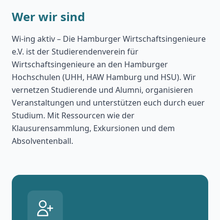
Wer wir sind
Wi-ing aktiv – Die Hamburger Wirtschaftsingenieure
e.V. ist der Studierendenverein für
Wirtschaftsingenieure an den Hamburger
Hochschulen (UHH, HAW Hamburg und HSU). Wir
vernetzen Studierende und Alumni, organisieren
Veranstaltungen und unterstützen euch durch euer
Studium. Mit Ressourcen wie der
Klausurensammlung, Exkursionen und dem
Absolventenball.