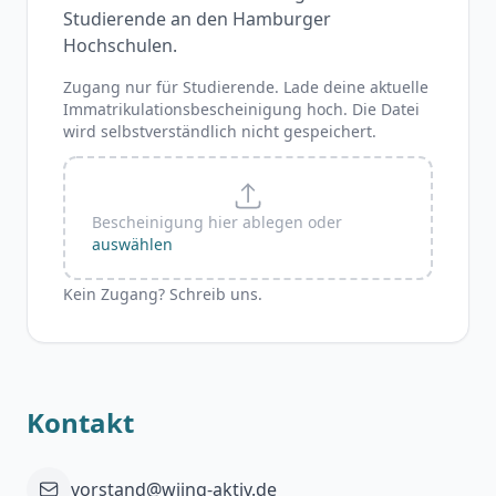
Studierende an den Hamburger
Hochschulen.
Zugang nur für Studierende. Lade deine aktuelle
Immatrikulationsbescheinigung hoch. Die Datei
wird selbstverständlich nicht gespeichert.
Bescheinigung hier ablegen oder
auswählen
Kein Zugang? Schreib uns.
Kontakt
vorstand@wiing-aktiv.de