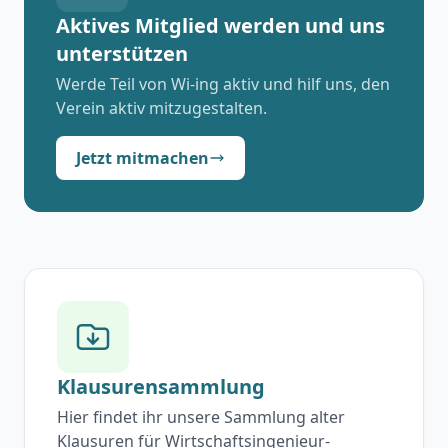
Aktives Mitglied werden und uns
unterstützen
Werde Teil von Wi-ing aktiv und hilf uns, den
Verein aktiv mitzugestalten.
Jetzt mitmachen
Klausurensammlung
Hier findet ihr unsere Sammlung alter
Klausuren für Wirtschaftsingenieur-