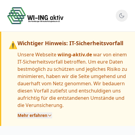
Wichtiger Hinweis: IT-Sicherheitsvorfall
⚠
Unsere Webseite
wiing-aktiv.de
war von einem
IT-Sicherheitsvorfall betroffen. Um eure Daten
bestmöglich zu schützen und jegliches Risiko zu
minimieren, haben wir die Seite umgehend und
dauerhaft vom Netz genommen. Wir bedauern
diesen Vorfall zutiefst und entschuldigen uns
aufrichtig für die entstandenen Umstände und
die Verunsicherung.
Mehr erfahren