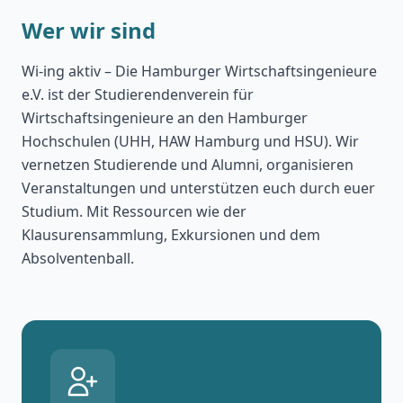
Wer wir sind
Wi-ing aktiv – Die Hamburger Wirtschaftsingenieure
e.V. ist der Studierendenverein für
Wirtschaftsingenieure an den Hamburger
Hochschulen (UHH, HAW Hamburg und HSU). Wir
vernetzen Studierende und Alumni, organisieren
Veranstaltungen und unterstützen euch durch euer
Studium. Mit Ressourcen wie der
Klausurensammlung, Exkursionen und dem
Absolventenball.