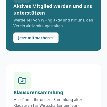
Aktives Mitglied werden und uns
unterstützen
Werde Teil von Wi-ing aktiv und hilf uns, den
Verein aktiv mitzugestalten.
Jetzt mitmachen
Klausurensammlung
Hier findet ihr unsere Sammlung alter
Klausuren für Wirtschaftsingenieur-