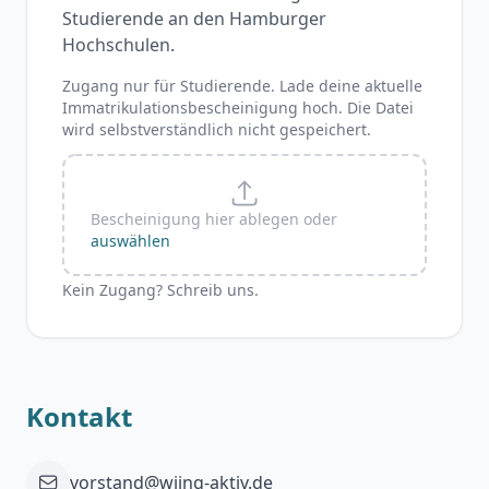
Studierende an den Hamburger
Hochschulen.
Zugang nur für Studierende. Lade deine aktuelle
Immatrikulationsbescheinigung hoch. Die Datei
wird selbstverständlich nicht gespeichert.
Bescheinigung hier ablegen oder
auswählen
Kein Zugang? Schreib uns.
Kontakt
vorstand@wiing-aktiv.de